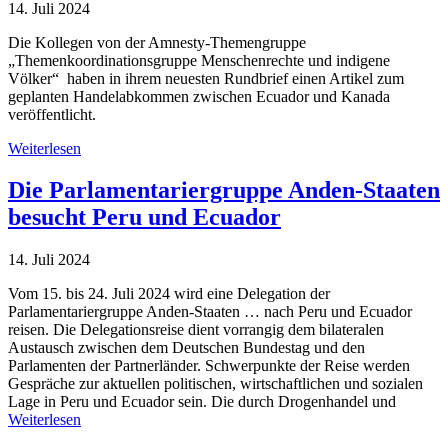
14. Juli 2024
Die Kollegen von der Amnesty-Themengruppe
„Themenkoordinationsgruppe Menschenrechte und indigene
Völker“ haben in ihrem neuesten Rundbrief einen Artikel zum
geplanten Handelabkommen zwischen Ecuador und Kanada
veröffentlicht.
Weiterlesen
Die Parlamentariergruppe Anden-Staaten
besucht Peru und Ecuador
14. Juli 2024
Vom 15. bis 24. Juli 2024 wird eine Delegation der
Parlamentariergruppe Anden-Staaten … nach Peru und Ecuador
reisen. Die Delegationsreise dient vorrangig dem bilateralen
Austausch zwischen dem Deutschen Bundestag und den
Parlamenten der Partnerländer. Schwerpunkte der Reise werden
Gespräche zur aktuellen politischen, wirtschaftlichen und sozialen
Lage in Peru und Ecuador sein. Die durch Drogenhandel und
Weiterlesen