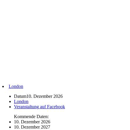
London
Datum
10. Dezember 2026
London
Veranstaltung auf Facebook
Kommende Daten:
10. Dezember 2026
10. Dezember 2027